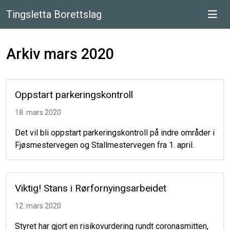
Tingsletta Borettslag
Arkiv mars 2020
Oppstart parkeringskontroll
18. mars 2020
Det vil bli oppstart parkeringskontroll på indre områder i
Fjøsmestervegen og Stallmestervegen fra 1. april.
Viktig! Stans i Rørfornyingsarbeidet
12. mars 2020
Styret har gjort en risikovurdering rundt coronasmitten,