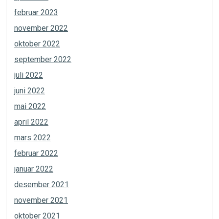
februar 2023
november 2022
oktober 2022
september 2022
juli 2022
juni 2022
mai 2022
april 2022
mars 2022
februar 2022
januar 2022
desember 2021
november 2021
oktober 2021