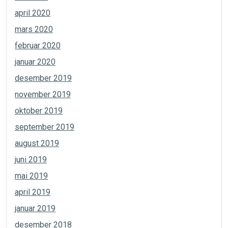
april 2020
mars 2020
februar 2020
januar 2020
desember 2019
november 2019
oktober 2019
september 2019
august 2019
juni 2019
mai 2019
april 2019
januar 2019
desember 2018