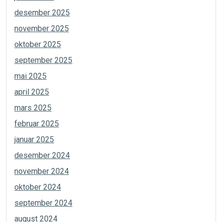
desember 2025
november 2025
oktober 2025
september 2025
mai 2025
april 2025
mars 2025
februar 2025
januar 2025
desember 2024
november 2024
oktober 2024
september 2024
august 2024