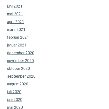
juni 2021
mai 2021
april 2021
mars 2021
februar 2021
januar 2021
desember 2020
november 2020
oktober 2020
september 2020
august 2020
juli 2020
juni 2020
mai 2020