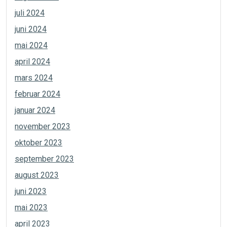
juli 2024
juni 2024
mai 2024
april 2024
mars 2024
februar 2024
januar 2024
november 2023
oktober 2023
september 2023
august 2023
juni 2023
mai 2023
april 2023