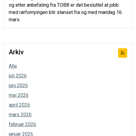
og etter anbefaling fra TOBB er det besluttet at jobb
med rørfornyingen blir stanset fra og med mandag 16.
mars.
Arkiv
Alle
juli 2026
juni 2026
mai 2026
april 2026
mars 2026
februar 2026
januar 2026