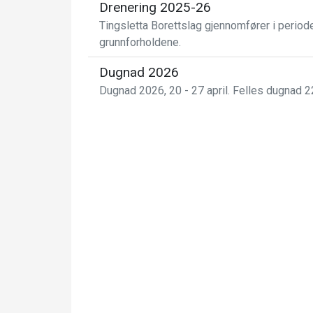
Drenering 2025-26
Tingsletta Borettslag gjennomfører i period
grunnforholdene.
Dugnad 2026
Dugnad 2026, 20 - 27 april. Felles dugnad 22