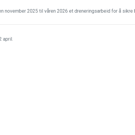
en november 2025 til våren 2026 et dreneringsarbeid for å sikre
 april.