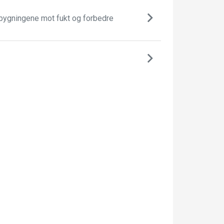
 bygningene mot fukt og forbedre