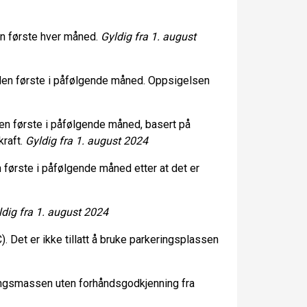
en første hver måned.
Gyldig fra 1. august
 den første i påfølgende måned. Oppsigelsen
 den første i påfølgende måned, basert på
kraft.
Gyldig fra 1. august 2024
en første i påfølgende måned etter at det er
ldig fra 1. august 2024
). Det er ikke tillatt å bruke parkeringsplassen
ygningsmassen uten forhåndsgodkjenning fra