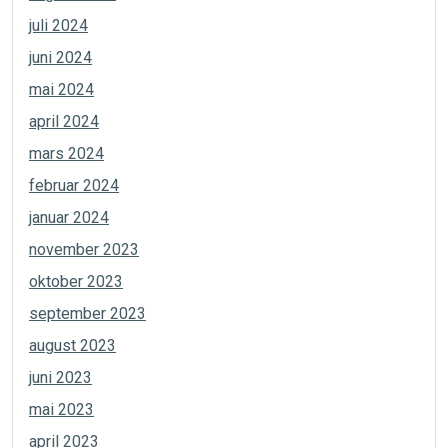
juli 2024
juni 2024
mai 2024
april 2024
mars 2024
februar 2024
januar 2024
november 2023
oktober 2023
september 2023
august 2023
juni 2023
mai 2023
april 2023