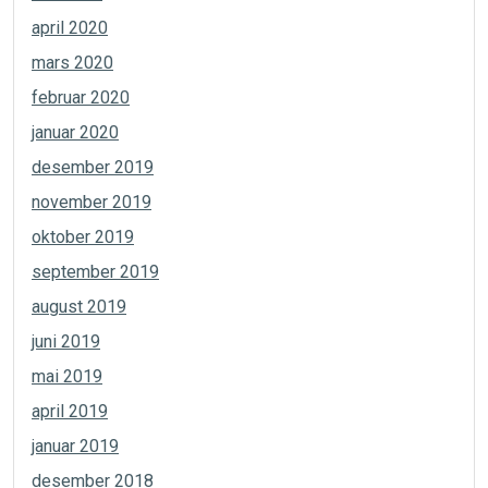
april 2020
mars 2020
februar 2020
januar 2020
desember 2019
november 2019
oktober 2019
september 2019
august 2019
juni 2019
mai 2019
april 2019
januar 2019
desember 2018