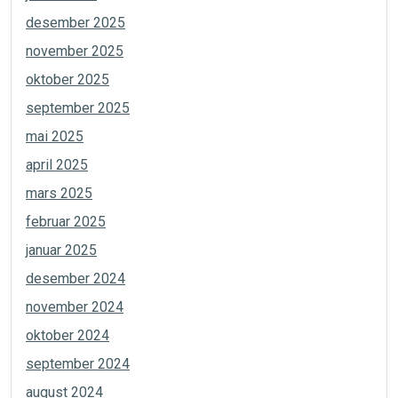
desember 2025
november 2025
oktober 2025
september 2025
mai 2025
april 2025
mars 2025
februar 2025
januar 2025
desember 2024
november 2024
oktober 2024
september 2024
august 2024