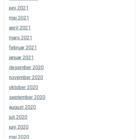
juni 2021
mai 2021
april 2021
mars 2021
februar 2021
januar 2021
desember 2020
november 2020
oktober 2020
september 2020
august 2020
juli 2020
juni 2020
mai 2020