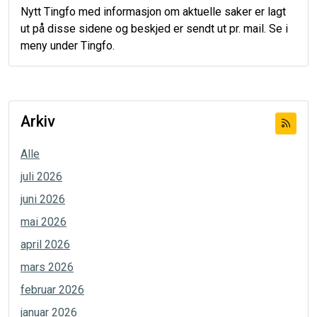
Nytt Tingfo med informasjon om aktuelle saker er lagt
ut på disse sidene og beskjed er sendt ut pr. mail. Se i
meny under Tingfo.
Arkiv
Alle
juli 2026
juni 2026
mai 2026
april 2026
mars 2026
februar 2026
januar 2026