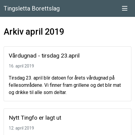
Tingsletta Borettslag
Arkiv april 2019
Vårdugnad - tirsdag 23.april
16. april 2019
Tirsdag 23. april blir datoen for årets vårdugnad på
fellesområdene. Vi finner fram grillene og det blir mat
og drikke til alle som deltar.
Nytt Tingfo er lagt ut
12. april 2019