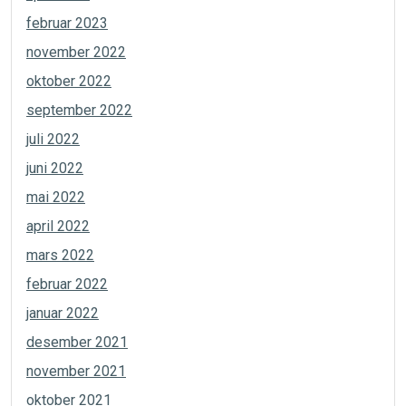
februar 2023
november 2022
oktober 2022
september 2022
juli 2022
juni 2022
mai 2022
april 2022
mars 2022
februar 2022
januar 2022
desember 2021
november 2021
oktober 2021