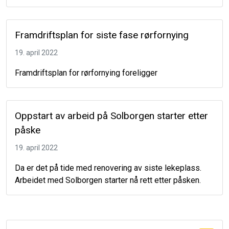
Framdriftsplan for siste fase rørfornying
19. april 2022
Framdriftsplan for rørfornying foreligger
Oppstart av arbeid på Solborgen starter etter
påske
19. april 2022
Da er det på tide med renovering av siste lekeplass.
Arbeidet med Solborgen starter nå rett etter påsken.