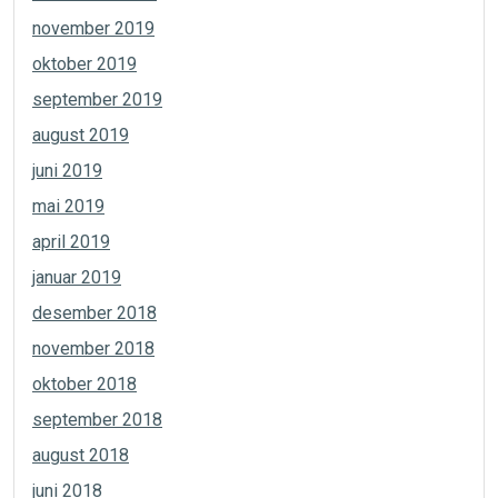
november 2019
oktober 2019
september 2019
august 2019
juni 2019
mai 2019
april 2019
januar 2019
desember 2018
november 2018
oktober 2018
september 2018
august 2018
juni 2018