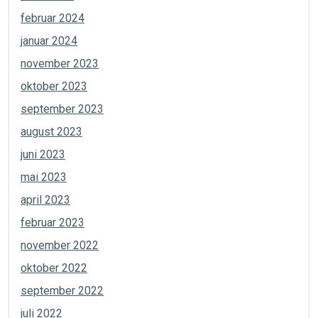
februar 2024
januar 2024
november 2023
oktober 2023
september 2023
august 2023
juni 2023
mai 2023
april 2023
februar 2023
november 2022
oktober 2022
september 2022
juli 2022