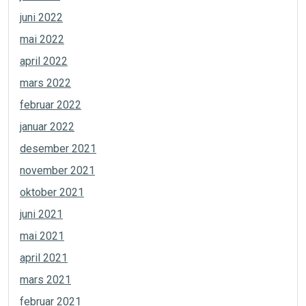
juni 2022
mai 2022
april 2022
mars 2022
februar 2022
januar 2022
desember 2021
november 2021
oktober 2021
juni 2021
mai 2021
april 2021
mars 2021
februar 2021