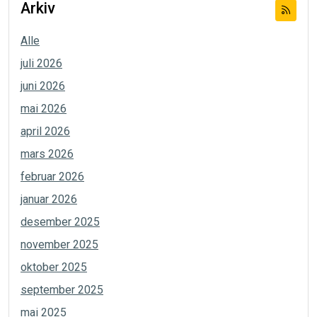
Arkiv
Alle
juli 2026
juni 2026
mai 2026
april 2026
mars 2026
februar 2026
januar 2026
desember 2025
november 2025
oktober 2025
september 2025
mai 2025