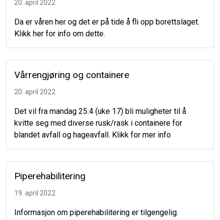
20. april 2022
Da er våren her og det er på tide å fli opp borettslaget.
Klikk her for info om dette.
Vårrengjøring og containere
20. april 2022
Det vil fra mandag 25.4 (uke 17) bli muligheter til å
kvitte seg med diverse rusk/rask i containere for
blandet avfall og hageavfall. Klikk for mer info
Piperehabilitering
19. april 2022
Informasjon om piperehabilitering er tilgengelig.