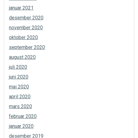
januar 2021
desember 2020
november 2020
oktober 2020
september 2020
august 2020
juli 2020
juni 2020
mai 2020
april 2020
mars 2020
februar 2020
januar 2020
desember 2019