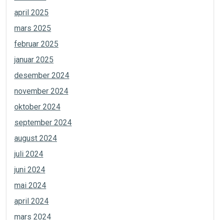
april 2025
mars 2025
februar 2025
januar 2025
desember 2024
november 2024
oktober 2024
september 2024
august 2024
juli 2024
juni 2024
mai 2024
april 2024
mars 2024