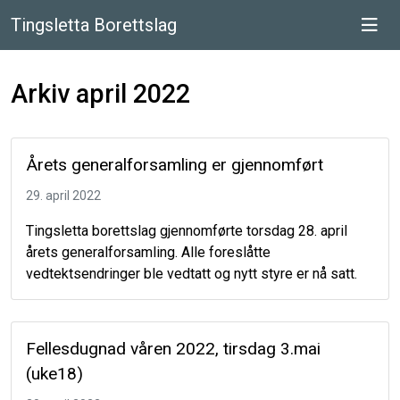
Tingsletta Borettslag
Arkiv april 2022
Årets generalforsamling er gjennomført
29. april 2022
Tingsletta borettslag gjennomførte torsdag 28. april
årets generalforsamling. Alle foreslåtte
vedtektsendringer ble vedtatt og nytt styre er nå satt.
Fellesdugnad våren 2022, tirsdag 3.mai
(uke18)