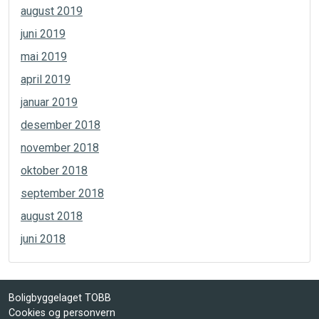
august 2019
juni 2019
mai 2019
april 2019
januar 2019
desember 2018
november 2018
oktober 2018
september 2018
august 2018
juni 2018
Boligbyggelaget TOBB
Cookies og personvern