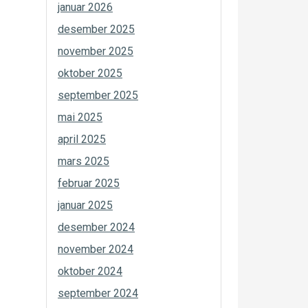
januar 2026
desember 2025
november 2025
oktober 2025
september 2025
mai 2025
april 2025
mars 2025
februar 2025
januar 2025
desember 2024
november 2024
oktober 2024
september 2024