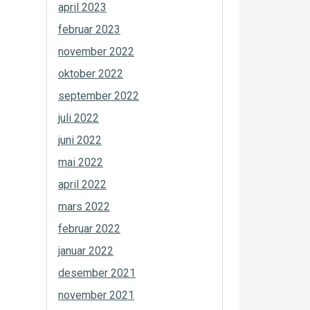
april 2023
februar 2023
november 2022
oktober 2022
september 2022
juli 2022
juni 2022
mai 2022
april 2022
mars 2022
februar 2022
januar 2022
desember 2021
november 2021