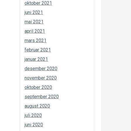
oktober 2021
juni 2021
mai 2021
april 2021
mars 2021
februar 2021
januar 2021
desember 2020
november 2020
oktober 2020
september 2020
august 2020
juli 2020
juni 2020