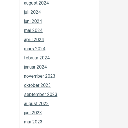
august 2024
juli 2024
juni 2024
mai 2024
april 2024
mars 2024
februar 2024
januar 2024
november 2023
oktober 2023
september 2023
august 2023
juni 2023
mai 2023