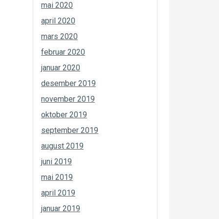
mai 2020
april 2020
mars 2020
februar 2020
januar 2020
desember 2019
november 2019
oktober 2019
september 2019
august 2019
juni 2019
mai 2019
april 2019
januar 2019