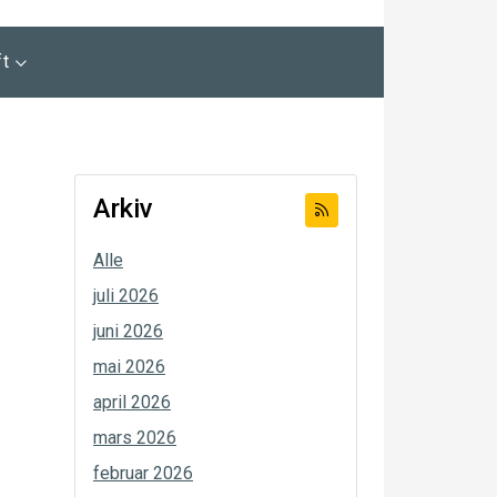
ft
Arkiv
Alle
juli 2026
juni 2026
mai 2026
april 2026
mars 2026
februar 2026